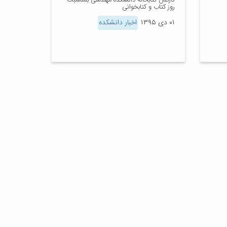
کارکنان کتابخانه دانشکده مهندسی بمناسبت
روز کتاب و کتابخوانی
۰۱ دی ۱۳۹۵
اخبار دانشکده