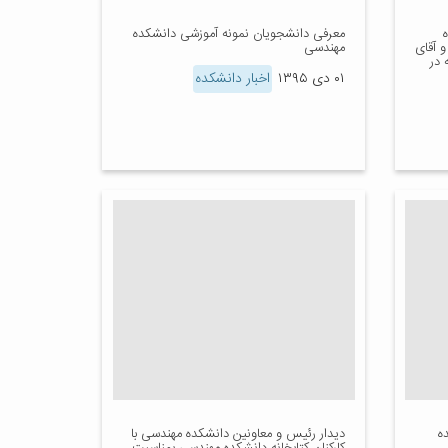
معرفی دانشجویان نمونه آموزشی دانشکده
 آقای
مهندسی
 در
۰۱ دی ۱۳۹۵
اخبار دانشکده
ه
دیدار رئیس و معاونین دانشکده مهندسی با