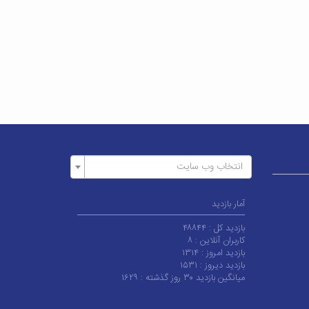
انتخاب وب سایت
آمار بازدید
بازدید کل :
۴۸۸۴۴
کاربران آنلاین :
۸
بازدید امروز :
۱۳۱۴
بازدید دیروز :
۱۵۳۱
میانگین بازدید ۳۰ روز گذشته :
۱۶۲۹