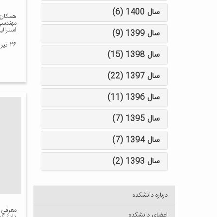
سال 1400 (6)
همکاری
مهندسی 
استرالیا
سال 1399 (9)
۲۶ تیر ۱۳۹۶
سال 1398 (15)
سال 1397 (22)
سال 1396 (11)
سال 1395 (7)
سال 1394 (7)
سال 1393 (2)
درباره دانشکده
معرفی 
اعضای دانشکده