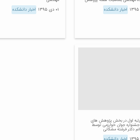
ه مهندسی بمناسبت هفته پژوهش
مهندسی
اخبار دانشکده
۰۱ دی ۱۳۹۵
اخبار دانشکده
به اول در بخش پژوهش های
 جشنواره جوان خوارزمی توسط
انم دکتر فرشته مشکانی
اخبار دانشکده