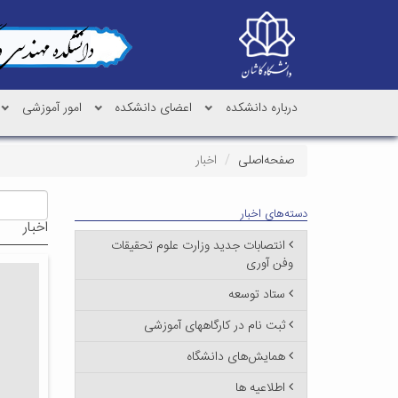
درباره دانشکده
اعضای دانشکده
امور آموزشی
صفحه‌اصلی
اخبار
دسته‌های اخبار
اخبار
انتصابات جدید وزارت علوم تحقیقات
وفن آوری
ستاد توسعه
ثبت نام در کارگاههای آموزشی
همایش‌های دانشگاه
اطلاعیه ها