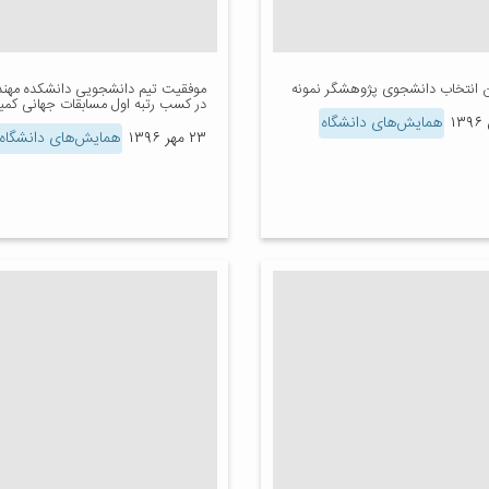
ن انتخاب دانشجوی پژوهشگر نمونه
موفقیت تیم دانشجویی دانشکده مهن
در کسب رتبه اول مسابقات جهانی کمیک
همایش‌های دانشگاه
۲۳ مهر ۱۳۹۶
همایش‌های دانشگاه