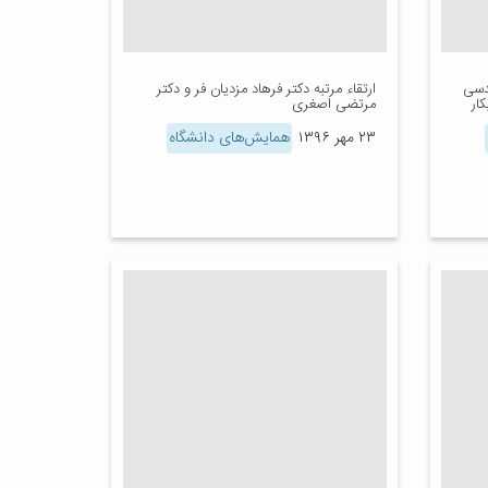
دسی
ارتقاء مرتبه دکتر فرهاد مزدیان فر و دکتر
ار
مرتضی اصغری
۲۳ مهر ۱۳۹۶
همایش‌های دانشگاه