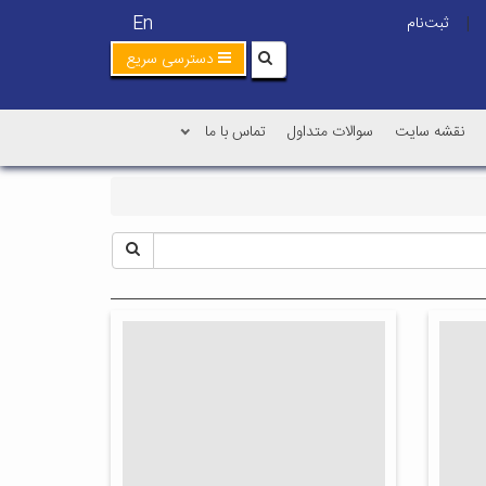
En
ثبت‌نام
|
دسترسی سریع
نقشه سایت
سوالات متداول
تماس با ما