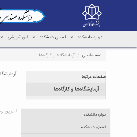
درباره دانشکده
اعضای دانشکده
امور آموزشی
صفحه‌اصلی
آزمایشگاه‌ها و کارگاه‌ها
آزمایشگاه‌
صفحات مرتبط
- آزمایشگاه‌ها و کارگاه‌ها
آخرین ویرایش 
درباره دانشکده
اعضای دانشکده