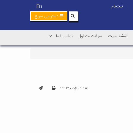
En
ثبت‌نام
|
دسترسی سریع
نقشه سایت
سوالات متداول
تماس با ما
تعداد بازدید:۲۴۹۶