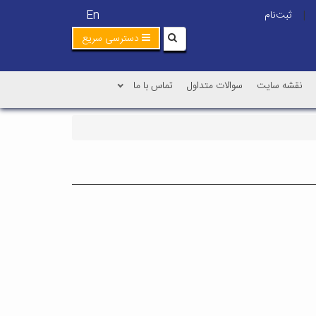
En
ثبت‌نام
|
دسترسی سریع
نقشه سایت
سوالات متداول
تماس با ما