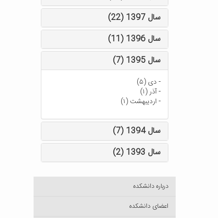
سال 1397 (22)
سال 1396 (11)
سال 1395 (7)
-
دی (۵)
-
آذر (۱)
-
اردیبهشت (۱)
سال 1394 (7)
سال 1393 (2)
درباره دانشکده
اعضای دانشکده