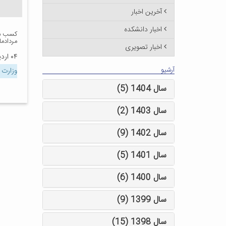
آخرین اخبار
اخبار دانشکده
کسب سه
مردادم
اخبار تصویری
۰۴ اردیبهشت ۱۳۹۵
آرشیو
وزارت 
سال 1404 (5)
سال 1403 (2)
سال 1402 (9)
سال 1401 (5)
سال 1400 (6)
سال 1399 (9)
سال 1398 (15)