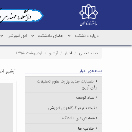
درباره دانشکده
اعضای دانشکده
امور آموزشی
صفحه‌اصلی
اخبار
آرشیو
اردیبهشت ۱۳۹۵
آرشیو اخب
دسته‌های اخبار
انتصابات جدید وزارت علوم تحقیقات
وفن آوری
ستاد توسعه
ثبت نام در کارگاههای آموزشی
همایش‌های دانشگاه
اطلاعیه ها