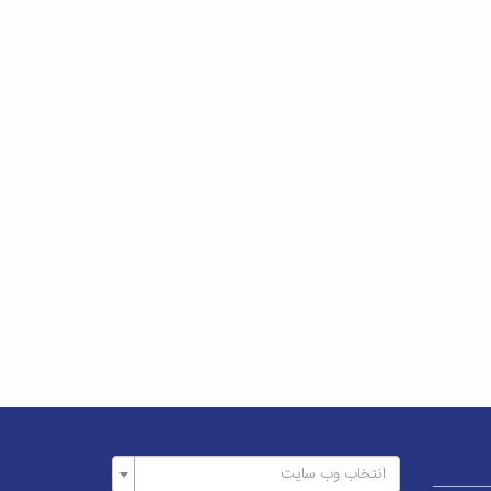
انتخاب وب سایت