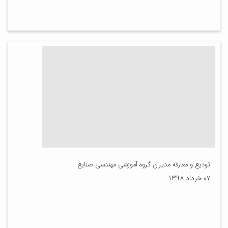
تودیع و معارفه مدیران گروه آموزشی مهندسی صنایع
۰۷ خرداد ۱۳۹۸