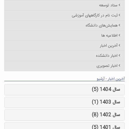
ستاد توسعه
ثبت نام در کارگاههای آموزشی
همایش‌های دانشگاه
اطلاعیه ها
آخرین اخبار
اخبار دانشکده
اخبار تصویری
آخرین اخبار - آرشیو
سال 1404 (5)
سال 1403 (1)
سال 1402 (8)
سال 1401 (5)