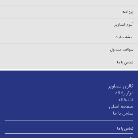
پیوندها
آلبوم تصاویر
نقشه سایت
سوالات متداول
تماس با ما
گالری تصاویر
مرکز رایانه
کتابخانه
صفحه اصلی
تماس با ما
تماس با ما