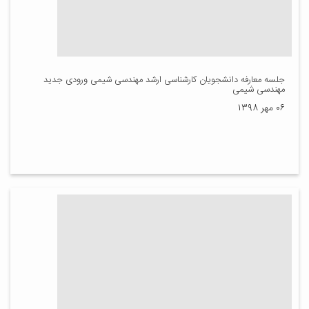
جلسه معارفه دانشجویان کارشناسی ارشد مهندسی شیمی ورودی جدید
مهندسی شیمی
۰۶ مهر ۱۳۹۸