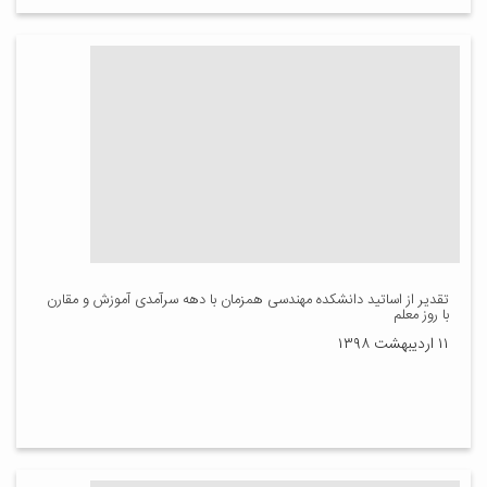
تقدیر از اساتید دانشکده مهندسی همزمان با دهه سرآمدی آموزش و مقارن
با روز معلم
۱۱ اردیبهشت ۱۳۹۸