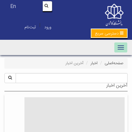
En
|
ورود
ثبت‌نام
دسترسی سریع
Toggle navigation
صفحه‌اصلی
اخبار
آخرین اخبار
آخرین اخبار