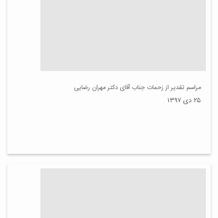
مراسم تقدیر از زحمات جناب آقای دکتر مهران رضایی
۲۵ دی ۱۳۹۷