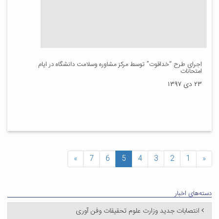
اجرای طرح “خداقوت” توسط مرکز مشاوره وسلامت دانشگاه در ایام
امتحانات
۲۳ دی ۱۳۹۷
»
7
6
5
4
3
2
1
«
دسته‌های اخبار
انتصابات جدید وزارت علوم تحقیقات وفن آوری