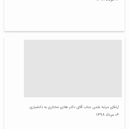
ارتقای مرتبه علمی جناب آقای دکتر هادی مختاری به دانشیاری
۰۶ مرداد ۱۳۹۸