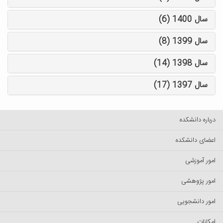
سال 1400 (6)
سال 1399 (8)
سال 1398 (14)
سال 1397 (17)
درباره دانشکده
اعضای دانشکده
امور آموزشی
امور پژوهشی
امور دانشجویی
امکانات