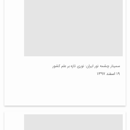
سمینار چشمه نور ایران: نوری تازه بر علم کشور
۱۹ اسفند ۱۳۹۷