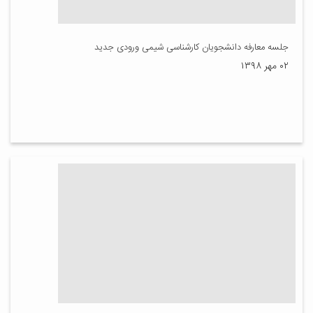
جلسه معارفه دانشجویان کارشناسی شیمی ورودی جدید
۰۲ مهر ۱۳۹۸