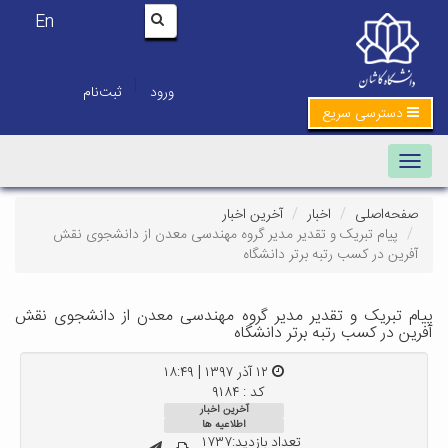
En
|
ورود
ثبت‌نام
دسترسی سریع
Toggle navigation
صفحه‌اصلی
اخبار
آخرین اخبار
پیام تبریک و تقدیر مدیر گروه مهندسی معدن از دانشجوی نقش
آفرین در کسب رتبه برتر دانشگاه
پیام تبریک و تقدیر مدیر گروه مهندسی معدن از دانشجوی نقش
آفرین در کسب رتبه برتر دانشگاه
۱۲ آذر ۱۳۹۷ | ۱۸:۴۹
کد : ۹۱۸۴
آخرین اخبار
اطلاعیه ها
تعداد بازدید:۱۷۳۷