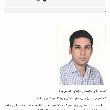
.
جناب آقای مهندس مهدی حسنی‌پناه
دانشجوی عزیز و پرتلاش دکتری رشته مهندسی معدن
در آستانه فرارسیدن روز سترگ دانشجو، بسی شایسته است به پاس نقش