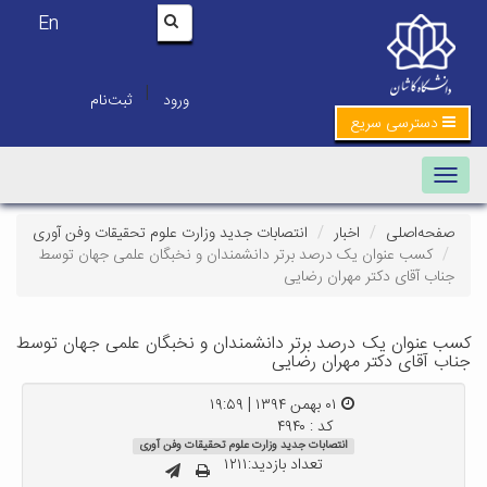
En
|
ورود
ثبت‌نام
دسترسی سریع
Toggle navigation
صفحه‌اصلی
اخبار
انتصابات جدید وزارت علوم تحقیقات وفن آوری
کسب عنوان یک درصد برتر دانشمندان و نخبگان علمی جهان توسط
جناب آقای دکتر مهران رضایی
کسب عنوان یک درصد برتر دانشمندان و نخبگان علمی جهان توسط
جناب آقای دکتر مهران رضایی
۰۱ بهمن ۱۳۹۴ | ۱۹:۵۹
کد : ۴۹۴۰
انتصابات جدید وزارت علوم تحقیقات وفن آوری
تعداد بازدید:۱۲۱۱