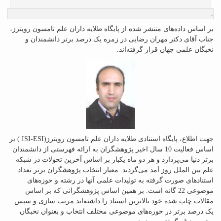
.
بر اساس داده‌های منتشر شده از پایگاه طلایه داران علم تامسون رویترز،
جناب آقای دکتر مهران رضایی در زمره یک درصد برتر دانشمندان و
نخبگان علمی جهان قرار گرفته‌اند.
جهت اطلاع، پایگاه استنادی طلایه داران علم تامسون رویترز(
ISI-ESI
) بر
اساس فعالیت 10 سال اخیر پژوهشگران به ارائه فهرستی از دانشمندان
برتر دنیا می‌پردازد و هر دو ماه یکبار بر اساس آخرین تحولات در شبکه
علم بین الملل روز آمد می‌گردند. معیار انتخاب پژوهشگران برتر تعداد
استنادهای صورت گرفته به تولیدات علمی آنها در رشته و حوزه‌های
موضوعی 22 گانه است. بر همین اساس پژوهشگرانی که بر اساس
مقالات چاپ شده خود بالاترین استناد را داشته‌اند مرتب سازی و سپس
یک درصد برتر در حوزه‌های موضوعی مختلف انتخاب و بعنوان نخبگان